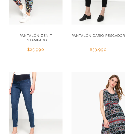
PANTALÓN ZENIT
PANTALÓN DARIO PESCADOR
ESTAMPADO
$25.990
$33.990