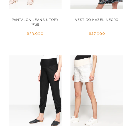
PANTALÓN JEANS UTOPY
VESTIDO HAZEL NEGRO
1639
$33.990
$27.990