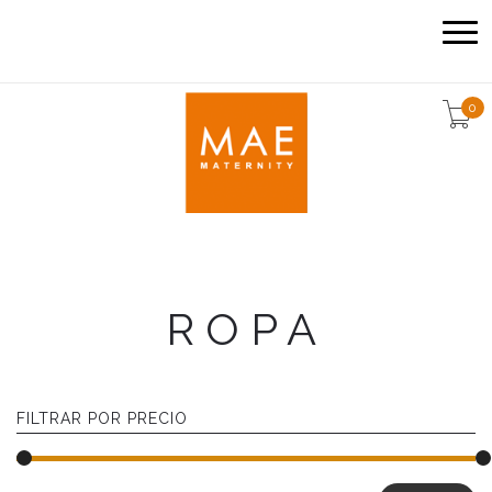
0
ROPA
FILTRAR POR PRECIO