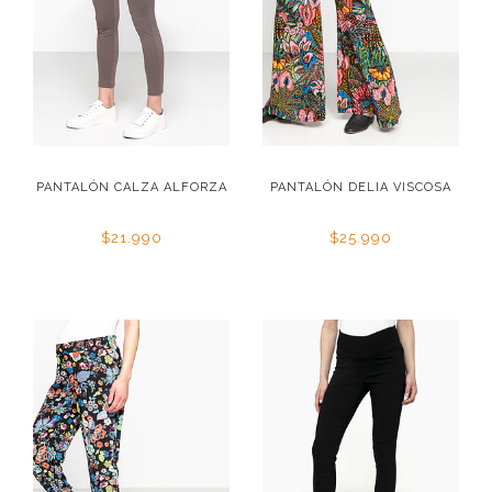
PANTALÓN CALZA ALFORZA
PANTALÓN DELIA VISCOSA
$21.990
$25.990