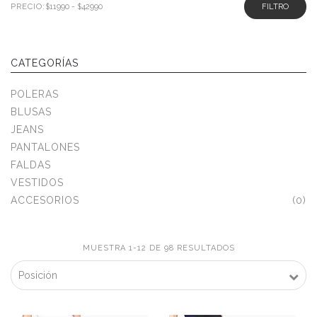
PRECIO:
FILTRO
CATEGORÍAS
POLERAS
BLUSAS
JEANS
PANTALONES
FALDAS
VESTIDOS
ACCESORIOS
(0)
MUESTRA 1-12 DE 98 RESULTADOS