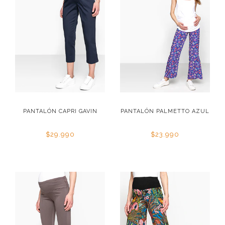
PANTALÓN CAPRI GAVIN
PANTALÓN PALMETTO AZUL
$29.990
$23.990