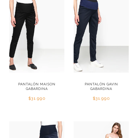
PANTALÓN MAISON
PANTALÓN GAVIN
GABARDINA
GABARDINA
$31.990
$31.990