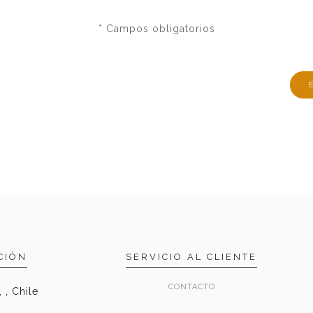
* Campos obligatorios
CIÓN
SERVICIO AL CLIENTE
CONTACTO
 , Chile