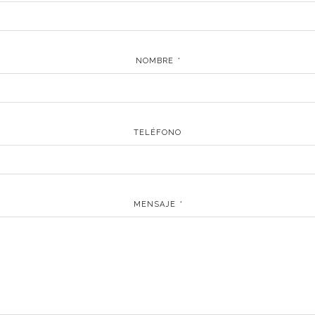
NOMBRE
*
TELÉFONO
MENSAJE
*