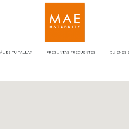
ÁL ES TU TALLA?
PREGUNTAS FRECUENTES
QUIÉNES 