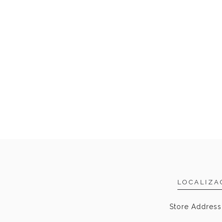
LOCALIZA
Store Address,