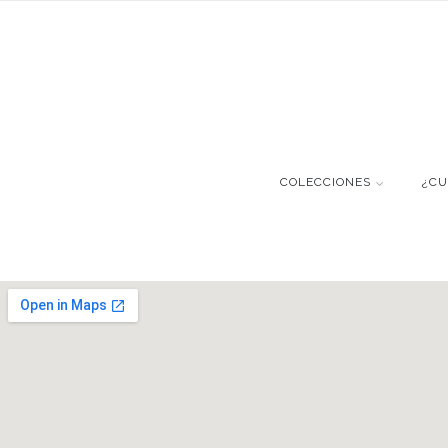
COLECCIONES
¿CU