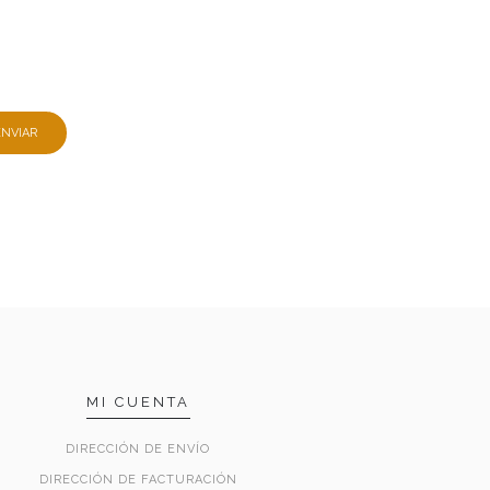
MI CUENTA
DIRECCIÓN DE ENVÍO
DIRECCIÓN DE FACTURACIÓN