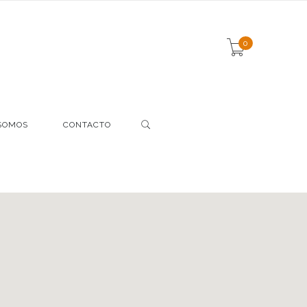
0
SOMOS
CONTACTO