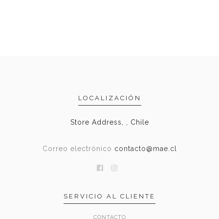
LOCALIZACIÓN
Store Address, , Chile
Correo electrónico
contacto@mae.cl
SERVICIO AL CLIENTE
CONTACTO