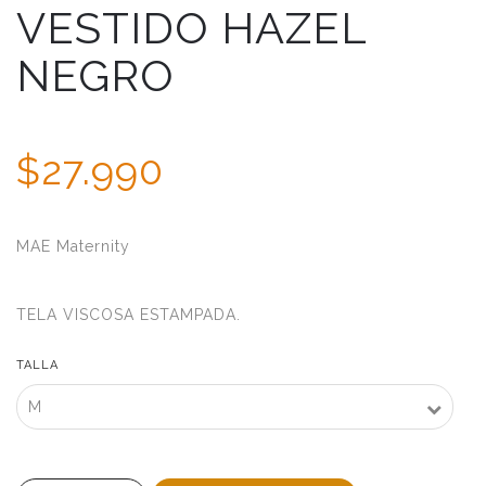
VESTIDO HAZEL
NEGRO
$27.990
MAE Maternity
TELA VISCOSA ESTAMPADA.
TALLA