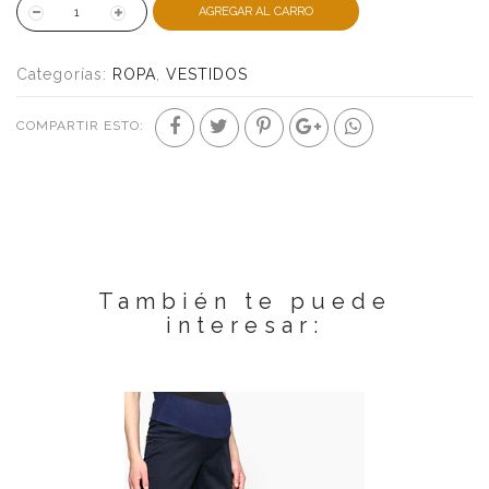
AGREGAR AL CARRO
Categorías:
ROPA
,
VESTIDOS
COMPARTIR ESTO:
También te puede
interesar: