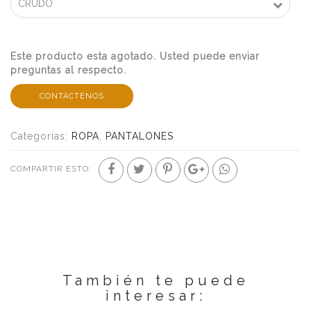
Este producto esta agotado. Usted puede enviar
preguntas al respecto.
CONTÁCTENOS
Categorías:
ROPA
,
PANTALONES
COMPARTIR ESTO:
También te puede
interesar: