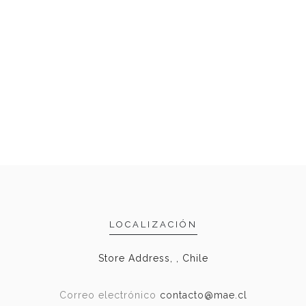
LOCALIZACIÓN
Store Address, , Chile
Correo electrónico
contacto@mae.cl