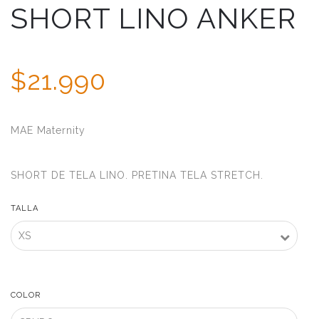
SHORT LINO ANKER
$21.990
MAE Maternity
SHORT DE TELA LINO. PRETINA TELA STRETCH.
TALLA
COLOR