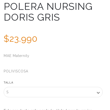
POLERA NURSING
DORIS GRIS
$23.990
MAE Maternity
POLIVISCOSA
TALLA