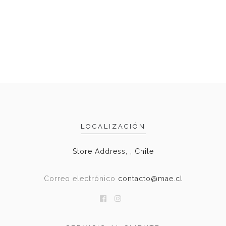
LOCALIZACIÓN
Store Address, , Chile
Correo electrónico
contacto@mae.cl