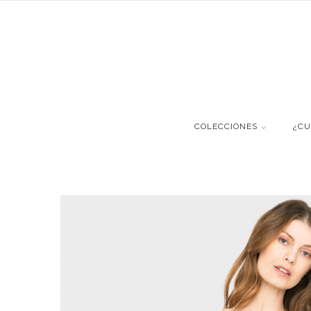
COLECCIONES
¿CU