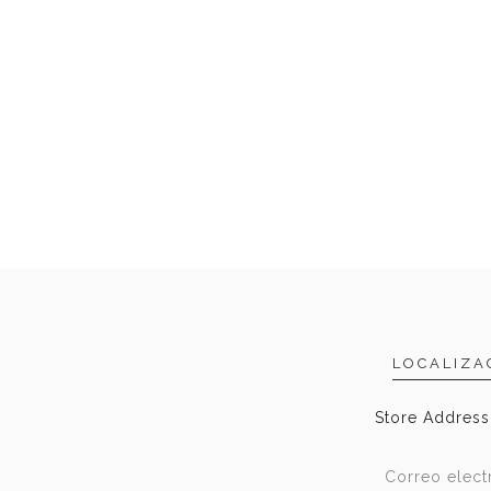
LOCALIZA
Store Address,
Correo elect