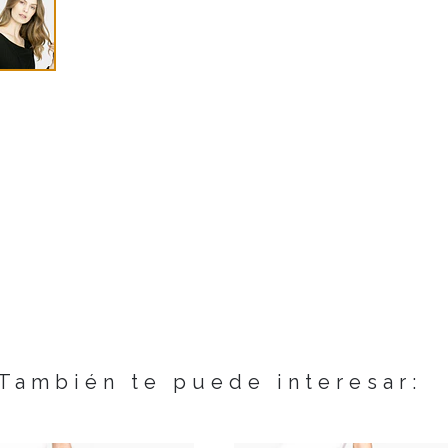
También te puede interesar: