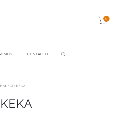
0
SOMOS
CONTACTO
HALECO KEKA
 KEKA