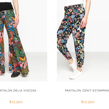
NTALÓN DELIA VISCOSA
PANTALÓN ZENIT ESTAMPA
$25.990
$25.990