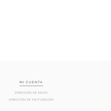
MI CUENTA
DIRECCIÓN DE ENVÍO
DIRECCIÓN DE FACTURACIÓN